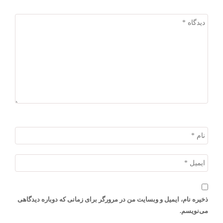
ذخیره نام، ایمیل و وبسایت من در مرورگر برای زمانی که دوباره دیدگاهی
می‌نویسم.