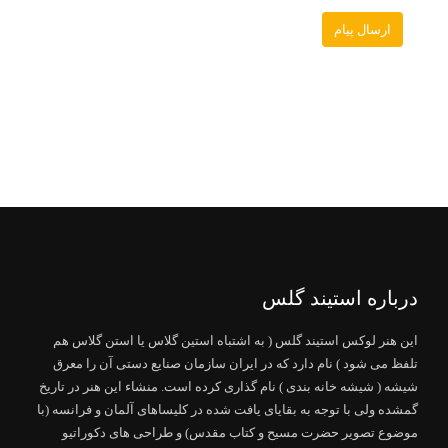
درباره استیند گلس
این هنر لوکس استیند گلس ( به اشتباه استین گلاس یا استن گلاس هم
تلفظ می شود ) نام دارد که در ایران سازمان صنایع دستی آن را معرق
شیشه ( شیشه خانه بندی ) نام گذاری کرده است. منشاء این هنر در تاریخ
گمشده ولی با توجه به بقایای یافت شده در کلیساهای آلمان و فرانسه (با
موضوع تصویر حضرت مسیح و کتاب مقدس) و طراحی های دکوراتیو