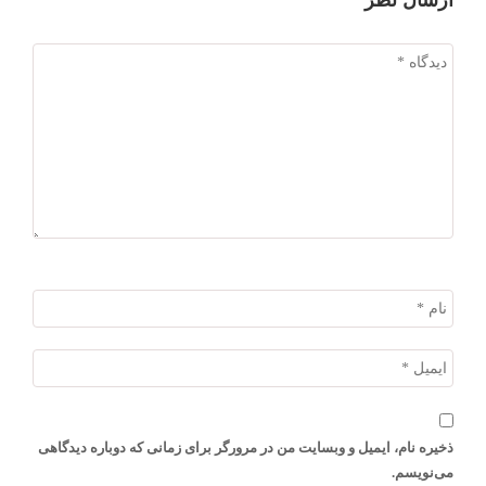
ارسال نظر
ذخیره نام، ایمیل و وبسایت من در مرورگر برای زمانی که دوباره دیدگاهی
می‌نویسم.