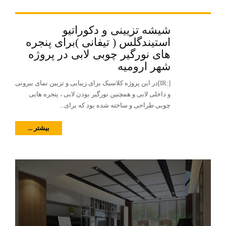
شیشه تزیینی و دکوراتیو
استیندگلس ( تیفانی )برای پنجره
های نورگیر چوبی لابی در پروژه
شهر ارومیه
[:IR]در این پروژه کلاسیک برای زیبایی و تزیین نمای بیرونی
و داخلی لابی و همچنین نورگیر بودن لابی ، پنجره هایی
چوبی طراحی و ساخته شده بود که برای...
بیشتر ...